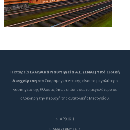
Η εταιρεία
Ελληνικά Ναυπηγεία Α.Ε. (ΕΝΑΕ) Υπό Ειδική
Διαχείριση
στο Σκαραμαγκά Αττικής είναι το μεγαλύτερο
ναυπηγείο της Ελλάδας όπως επίσης και το μεγαλύτερο σε
ολόκληρη την περιοχή της ανατολικής Μεσογείου.
ΑΡΧΙΚΗ
ΑΝΑΚΟΙΝΩΣΕΙΣ