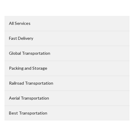
All Services
Fast Delivery
Global Transportation
Packing and Storage
Railroad Transportation
Aerial Transportation
Best Transportation