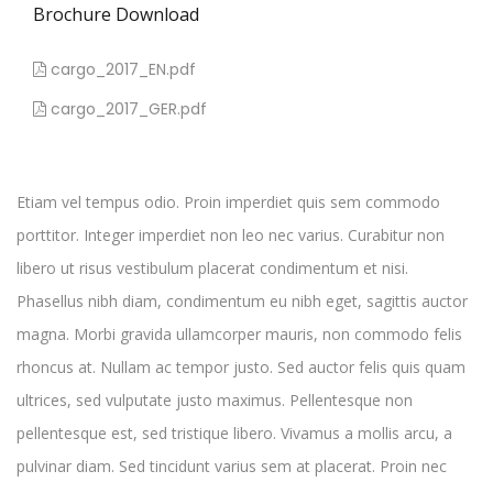
Brochure Download
cargo_2017_EN.pdf
cargo_2017_GER.pdf
Etiam vel tempus odio. Proin imperdiet quis sem commodo
porttitor. Integer imperdiet non leo nec varius. Curabitur non
libero ut risus vestibulum placerat condimentum et nisi.
Phasellus nibh diam, condimentum eu nibh eget, sagittis auctor
magna. Morbi gravida ullamcorper mauris, non commodo felis
rhoncus at. Nullam ac tempor justo. Sed auctor felis quis quam
ultrices, sed vulputate justo maximus. Pellentesque non
pellentesque est, sed tristique libero. Vivamus a mollis arcu, a
pulvinar diam. Sed tincidunt varius sem at placerat. Proin nec