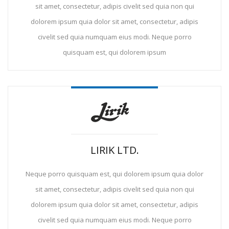
sit amet, consectetur, adipis civelit sed quia non qui
dolorem ipsum quia dolor sit amet, consectetur, adipis
civelit sed quia numquam eius modi. Neque porro
quisquam est, qui dolorem ipsum
LIRIK LTD.
Neque porro quisquam est, qui dolorem ipsum quia dolor
sit amet, consectetur, adipis civelit sed quia non qui
dolorem ipsum quia dolor sit amet, consectetur, adipis
civelit sed quia numquam eius modi. Neque porro