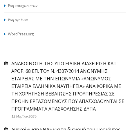
Ροή καταχωρίσεων
Ροή σχολίων
WordPress.org
ΑΝΑΚΟΙΝΩΣΗ ΤΗΣ ΥΠΟ ΕΙΔΙΚΗ ΔΙΑΧΕΙΡΙΣΗ ΚΑΤ’
ΑΡΘΡ. 68 ΕΠ. ΤΟΥ Ν. 4307/2014 ΑΝΩΝΥΜΗΣ
ΕΤΑΙΡΕΙΑΣ ΜΕ ΤΗΝ ΕΠΩΝΥΜΙΑ «ΑΝΩΝΥΜΟΣ
ΕΤΑΙΡΕΙΑ ΕΛΛΗΝΙΚΑ ΝΑΥΠΗΓΕΙΑ» ΑΝΑΦΟΡΙΚΑ ΜΕ
ΤΗ ΧΟΡΗΓΗΣΗ ΒΕΒΑΙΩΣΗΣ ΠΡΟΥΠΗΡΕΣΙΑΣ ΣΕ
ΠΡΩΗΝ ΕΡΓΑΖΟΜΕΝΟΥΣ ΠΟΥ ΑΠΑΣΧΟΛΟΥΝΤΑΙ ΣΕ
ΠΡΟΓΡΑΜΜΑΤΑ ΑΠΑΣΧΟΛΗΣΗΣ ΔΥΠΑ
12 Μαρτίου 2026
Ανακοίνωση ΕΝΑΕ για τη διανομή του Προϊόντος