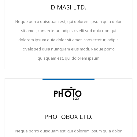
DIMASI LTD.
Neque porro quisquam est, qui dolorem ipsum quia dolor
sit amet, consectetur, adipis civelit sed quia non qui
dolorem ipsum quia dolor sit amet, consectetur, adipis
civelit sed quia numquam eius modi. Neque porro
quisquam est, qui dolorem ipsum
PHOTOBOX LTD.
Neque porro quisquam est, qui dolorem ipsum quia dolor