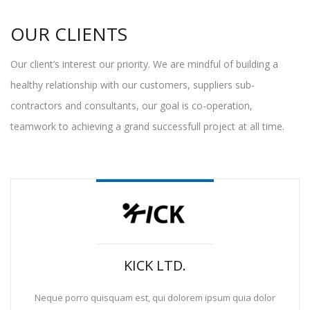
OUR CLIENTS
Our client’s interest our priority. We are mindful of building a
healthy relationship with our customers, suppliers sub-
contractors and consultants, our goal is co-operation,
teamwork to achieving a grand successfull project at all time.
KICK LTD.
Neque porro quisquam est, qui dolorem ipsum quia dolor