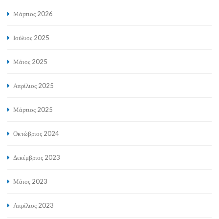
Μάρτιος 2026
Ιούλιος 2025
Μάιος 2025
Απρίλιος 2025
Μάρτιος 2025
Οκτώβριος 2024
Δεκέμβριος 2023
Μάιος 2023
Απρίλιος 2023