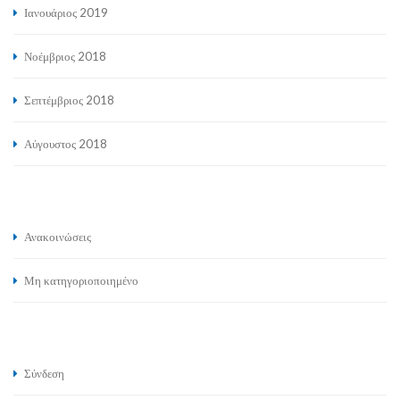
Ιανουάριος 2019
Νοέμβριος 2018
Σεπτέμβριος 2018
Αύγουστος 2018
Ανακοινώσεις
Μη κατηγοριοποιημένο
Σύνδεση