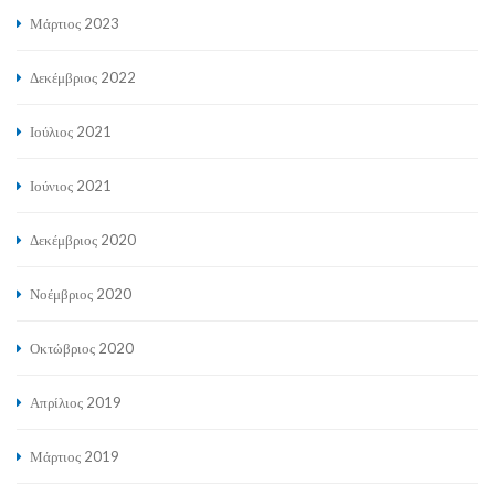
Μάρτιος 2023
Δεκέμβριος 2022
Ιούλιος 2021
Ιούνιος 2021
Δεκέμβριος 2020
Νοέμβριος 2020
Οκτώβριος 2020
Απρίλιος 2019
Μάρτιος 2019