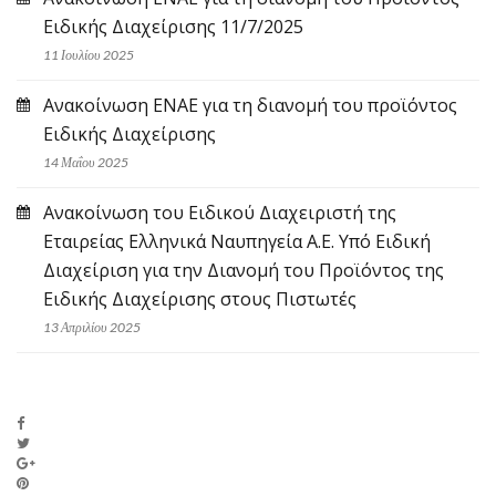
Ειδικής Διαχείρισης 11/7/2025
11 Ιουλίου 2025
Ανακοίνωση ΕΝΑΕ για τη διανομή του προϊόντος
Ειδικής Διαχείρισης
14 Μαΐου 2025
Ανακοίνωση του Ειδικού Διαχειριστή της
Εταιρείας Ελληνικά Ναυπηγεία Α.Ε. Υπό Ειδική
Διαχείριση για την Διανομή του Προϊόντος της
Ειδικής Διαχείρισης στους Πιστωτές
13 Απριλίου 2025