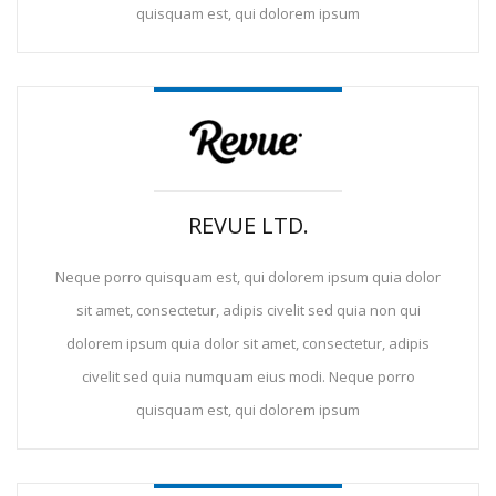
quisquam est, qui dolorem ipsum
REVUE LTD.
Neque porro quisquam est, qui dolorem ipsum quia dolor
sit amet, consectetur, adipis civelit sed quia non qui
dolorem ipsum quia dolor sit amet, consectetur, adipis
civelit sed quia numquam eius modi. Neque porro
quisquam est, qui dolorem ipsum