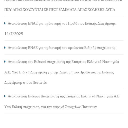
ΠΟΥ ΑΠΑΣΧΟΛΟΥΝΤΑΙ ΣΕ ΠΡΟΓΡΑΜΜΑΤΑ ΑΠΑΣΧΟΛΗΣΗΣ ΔΥΠΑ
Ανακοίνωση ΕΝΑΕ για τη διανομή του Προϊόντος Ειδικής Διαχείρισης
11/7/2025
Ανακοίνωση ΕΝΑΕ για τη διανομή του προϊόντος Ειδικής Διαχείρισης
Ανακοίνωση του Ειδικού Διαχειριστή της Εταιρείας Ελληνικά Ναυπηγεία
Α.Ε. Υπό Ειδική Διαχείριση για την Διανομή του Προϊόντος της Ειδικής
Διαχείρισης στους Πιστωτές
Ανακοίνωση Ειδικού Διαχειριστή της Εταιρείας Ελληνικά Ναυπηγεία Α.Ε
Υπό Ειδική Διαχείριση, για την παροχή Στοιχείων Πιστωτών