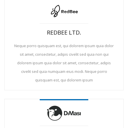
REDBEE LTD.
Neque porro quisquam est, qui dolorem ipsum quia dolor
sit amet, consectetur, adipis civelit sed quia non qui
dolorem ipsum quia dolor sit amet, consectetur, adipis
civelit sed quia numquam eius modi. Neque porro
quisquam est, qui dolorem ipsum