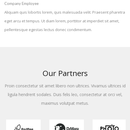
Company Employee
Aliquam quis lobortis lorem, quis malesuada velit. Praesent pharetra
eget arcu et tempus. Ut diam lorem, porttitor at imperdiet sit amet,
pellentesque egestas lectus donec condimentum.
Our Partners
Proin consectetur sit amet libero non ultrices. Vivamus ultrices id
ligula hendrerit sodales. Duis felis leo, consectetur at orci vel,
maximus volutpat metus.