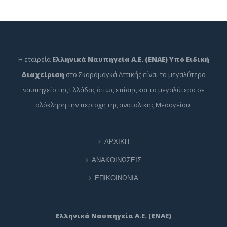
Η εταιρεία
Ελληνικά Ναυπηγεία Α.Ε. (ΕΝΑΕ) Υπό Ειδική
Διαχείριση
στο Σκαραμαγκά Αττικής είναι το μεγαλύτερο
ναυπηγείο της Ελλάδας όπως επίσης και το μεγαλύτερο σε
ολόκληρη την περιοχή της ανατολικής Μεσογείου.
ΑΡΧΙΚΗ
ΑΝΑΚΟΙΝΩΣΕΙΣ
ΕΠΙΚΟΙΝΩΝΙΑ
Ελληνικά Ναυπηγεία Α.Ε. (ΕΝΑΕ)