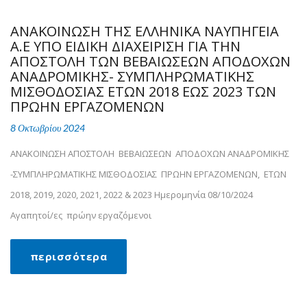
ΑΝΑΚΟΙΝΩΣΗ ΤΗΣ ΕΛΛΗΝΙΚΑ ΝΑΥΠΗΓΕΙΑ
Α.Ε ΥΠΟ ΕΙΔΙΚΗ ΔΙΑΧΕΙΡΙΣΗ ΓΙΑ ΤΗΝ
ΑΠΟΣΤΟΛΗ ΤΩΝ ΒΕΒΑΙΩΣΕΩΝ ΑΠΟΔΟΧΩΝ
ΑΝΑΔΡΟΜΙΚΗΣ- ΣΥΜΠΛΗΡΩΜΑΤΙΚΗΣ
ΜΙΣΘΟΔΟΣΙΑΣ ΕΤΩΝ 2018 ΕΩΣ 2023 ΤΩΝ
ΠΡΩΗΝ ΕΡΓΑΖΟΜΕΝΩΝ
8 Οκτωβρίου 2024
ΑΝΑΚΟΙΝΩΣΗ ΑΠΟΣΤΟΛΗ ΒΕΒΑΙΩΣΕΩΝ ΑΠΟΔΟΧΩΝ ΑΝΑΔΡΟΜΙΚΗΣ
-ΣΥΜΠΛΗΡΩΜΑΤΙΚΗΣ ΜΙΣΘΟΔΟΣΙΑΣ ΠΡΩΗΝ ΕΡΓΑΖΟΜΕΝΩΝ, ΕΤΩΝ
2018, 2019, 2020, 2021, 2022 & 2023 Ημερομηνία 08/10/2024
Αγαπητοί/ες πρώην εργαζόμενοι
περισσότερα