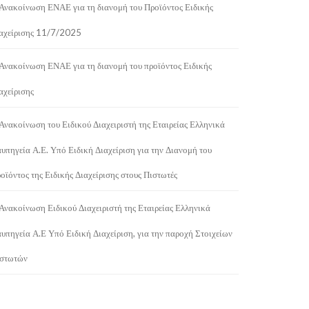
Ανακοίνωση ΕΝΑΕ για τη διανομή του Προϊόντος Ειδικής
αχείρισης 11/7/2025
Ανακοίνωση ΕΝΑΕ για τη διανομή του προϊόντος Ειδικής
αχείρισης
Ανακοίνωση του Ειδικού Διαχειριστή της Εταιρείας Ελληνικά
υπηγεία Α.Ε. Υπό Ειδική Διαχείριση για την Διανομή του
οϊόντος της Ειδικής Διαχείρισης στους Πιστωτές
Ανακοίνωση Ειδικού Διαχειριστή της Εταιρείας Ελληνικά
υπηγεία Α.Ε Υπό Ειδική Διαχείριση, για την παροχή Στοιχείων
στωτών