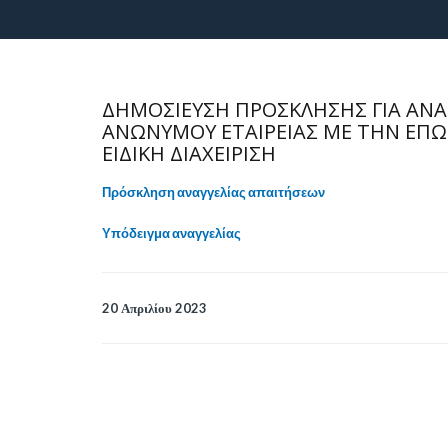
ΔΗΜΟΣΙΕΥΣΗ ΠΡΟΣΚΛΗΣΗΣ ΓΙΑ ΑΝΑ
ΑΝΩΝΥΜΟΥ ΕΤΑΙΡΕΙΑΣ ΜΕ ΤΗΝ ΕΠΩΝ
ΕΙΔΙΚΗ ΔΙΑΧΕΙΡΙΣΗ
Πρόσκληση αναγγελίας απαιτήσεων
Υπόδειγμα αναγγελίας
20 Απριλίου 2023