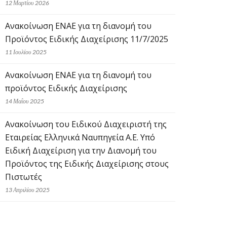
12 Μαρτίου 2026
Ανακοίνωση ΕΝΑΕ για τη διανομή του
Προϊόντος Ειδικής Διαχείρισης 11/7/2025
11 Ιουλίου 2025
Ανακοίνωση ΕΝΑΕ για τη διανομή του
προϊόντος Ειδικής Διαχείρισης
14 Μαΐου 2025
Ανακοίνωση του Ειδικού Διαχειριστή της
Εταιρείας Ελληνικά Ναυπηγεία Α.Ε. Υπό
Ειδική Διαχείριση για την Διανομή του
Προϊόντος της Ειδικής Διαχείρισης στους
Πιστωτές
13 Απριλίου 2025