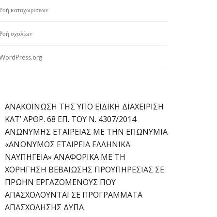
Ροή καταχωρίσεων
Ροή σχολίων
WordPress.org
ΑΝΑΚΟΙΝΩΣΗ ΤΗΣ ΥΠΟ ΕΙΔΙΚΗ ΔΙΑΧΕΙΡΙΣΗ
ΚΑΤ’ ΑΡΘΡ. 68 ΕΠ. ΤΟΥ Ν. 4307/2014
ΑΝΩΝΥΜΗΣ ΕΤΑΙΡΕΙΑΣ ΜΕ ΤΗΝ ΕΠΩΝΥΜΙΑ
«ΑΝΩΝΥΜΟΣ ΕΤΑΙΡΕΙΑ ΕΛΛΗΝΙΚΑ
ΝΑΥΠΗΓΕΙΑ» ΑΝΑΦΟΡΙΚΑ ΜΕ ΤΗ
ΧΟΡΗΓΗΣΗ ΒΕΒΑΙΩΣΗΣ ΠΡΟΥΠΗΡΕΣΙΑΣ ΣΕ
ΠΡΩΗΝ ΕΡΓΑΖΟΜΕΝΟΥΣ ΠΟΥ
ΑΠΑΣΧΟΛΟΥΝΤΑΙ ΣΕ ΠΡΟΓΡΑΜΜΑΤΑ
ΑΠΑΣΧΟΛΗΣΗΣ ΔΥΠΑ