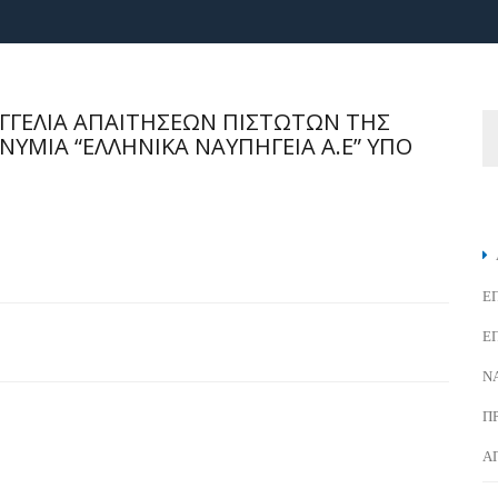
ΓΓΕΛΙΑ ΑΠΑΙΤΗΣΕΩΝ ΠΙΣΤΩΤΩΝ ΤΗΣ
ΥΜΙΑ “ΕΛΛΗΝΙΚΑ ΝΑΥΠΗΓΕΙΑ Α.Ε” ΥΠΟ
Ε
Ε
Ν
Π
Α