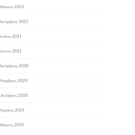
Μάρτιος 2023
Δεκέμβριος 2022
Ιούλιος 2021
Ιούνιος 2021
Δεκέμβριος 2020
Νοέμβριος 2020
Οκτώβριος 2020
Απρίλιος 2019
Μάρτιος 2019