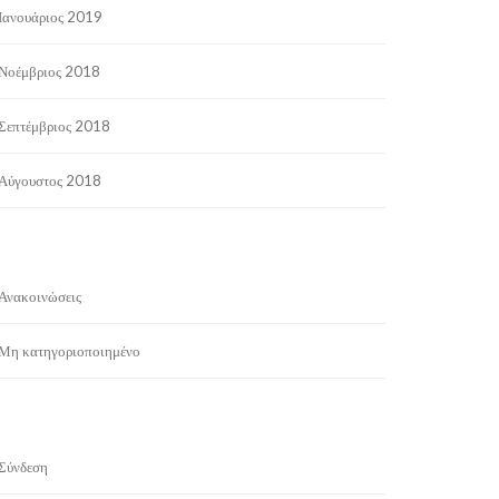
Ιανουάριος 2019
Νοέμβριος 2018
Σεπτέμβριος 2018
Αύγουστος 2018
Ανακοινώσεις
Μη κατηγοριοποιημένο
Σύνδεση