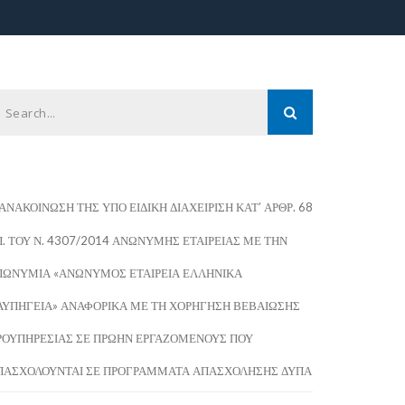
ΑΝΑΚΟΙΝΩΣΗ ΤΗΣ ΥΠΟ ΕΙΔΙΚΗ ΔΙΑΧΕΙΡΙΣΗ ΚΑΤ’ ΑΡΘΡ. 68
Π. ΤΟΥ Ν. 4307/2014 ΑΝΩΝΥΜΗΣ ΕΤΑΙΡΕΙΑΣ ΜΕ ΤΗΝ
ΠΩΝΥΜΙΑ «ΑΝΩΝΥΜΟΣ ΕΤΑΙΡΕΙΑ ΕΛΛΗΝΙΚΑ
ΑΥΠΗΓΕΙΑ» ΑΝΑΦΟΡΙΚΑ ΜΕ ΤΗ ΧΟΡΗΓΗΣΗ ΒΕΒΑΙΩΣΗΣ
ΡΟΥΠΗΡΕΣΙΑΣ ΣΕ ΠΡΩΗΝ ΕΡΓΑΖΟΜΕΝΟΥΣ ΠΟΥ
ΠΑΣΧΟΛΟΥΝΤΑΙ ΣΕ ΠΡΟΓΡΑΜΜΑΤΑ ΑΠΑΣΧΟΛΗΣΗΣ ΔΥΠΑ