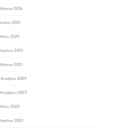
Μάρτιος 2026
Ιούλιος 2025
Μάιος 2025
Απρίλιος 2025
Μάρτιος 2025
Οκτώβριος 2024
Δεκέμβριος 2023
Μάιος 2023
Απρίλιος 2023