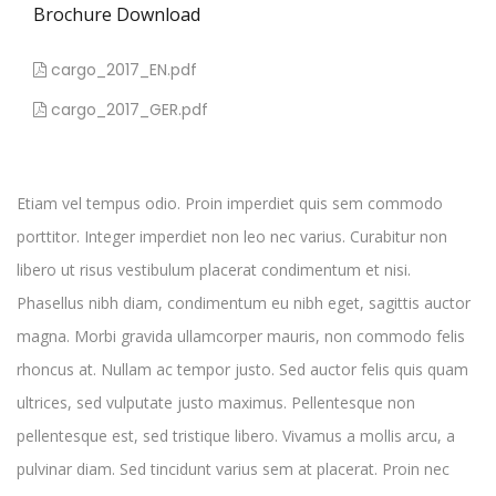
Brochure Download
cargo_2017_EN.pdf
cargo_2017_GER.pdf
Etiam vel tempus odio. Proin imperdiet quis sem commodo
porttitor. Integer imperdiet non leo nec varius. Curabitur non
libero ut risus vestibulum placerat condimentum et nisi.
Phasellus nibh diam, condimentum eu nibh eget, sagittis auctor
magna. Morbi gravida ullamcorper mauris, non commodo felis
rhoncus at. Nullam ac tempor justo. Sed auctor felis quis quam
ultrices, sed vulputate justo maximus. Pellentesque non
pellentesque est, sed tristique libero. Vivamus a mollis arcu, a
pulvinar diam. Sed tincidunt varius sem at placerat. Proin nec