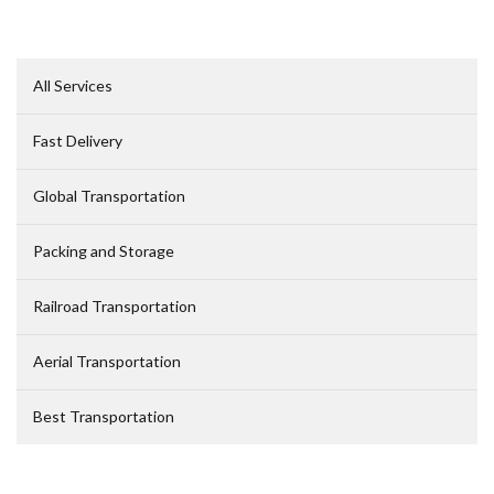
All Services
Fast Delivery
Global Transportation
Packing and Storage
Railroad Transportation
Aerial Transportation
Best Transportation