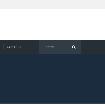
CONTACT