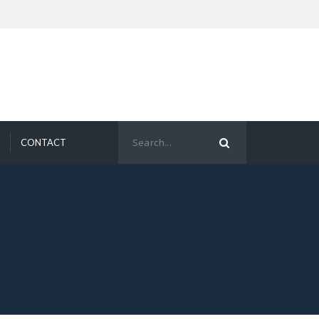
CONTACT