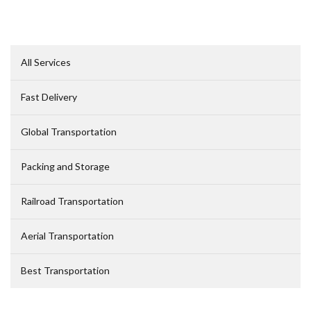
All Services
Fast Delivery
Global Transportation
Packing and Storage
Railroad Transportation
Aerial Transportation
Best Transportation