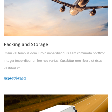
Packing and Storage
Etiam vel tempus odio. Proin imperdiet quis sem commodo porttitor.
Integer imperdiet non leo nec varius. Curabitur non libero ut risus
vestibulum....
περισσότερα