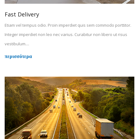
Fast Delivery
Etiam vel tempus odio. Proin imperdiet quis sem commodo porttitor.
Integer imperdiet non leo nec varius. Curabitur non libero ut risus
vestibulum....
περισσότερα