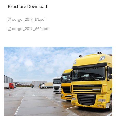
Brochure Download
cargo_2017_EN.pdf
cargo_2017_GER.pdf