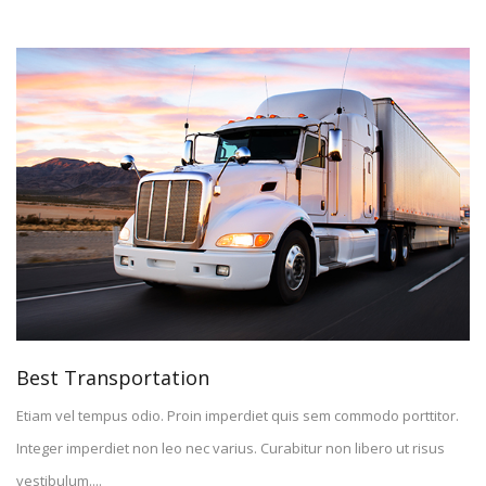
Best Transportation
Etiam vel tempus odio. Proin imperdiet quis sem commodo porttitor.
Integer imperdiet non leo nec varius. Curabitur non libero ut risus
vestibulum....