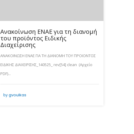
Ανακοίνωση ΕΝΑΕ για τη διανομή
του προϊόντος Ειδικής
Διαχείρισης
ΑΝΑΚΟΙΝΩΣΗ ΕΝΑΕ ΓΙΑ ΤΗ ΔΙΑΝΟΜΗ ΤΟΥ ΠΡΟΙΟΝΤΟΣ
ΕΙΔΙΚΗΣ ΔΙΑΧΕΙΡΙΣΗΣ_140525_ rev[54] clean (Αρχείο
PDF)...
by
gvoulkas