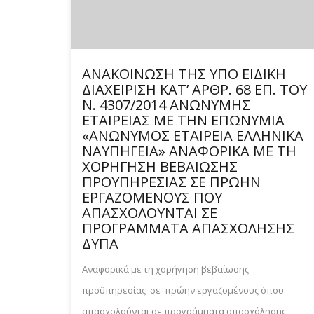
ΑΝΑΚΟΙΝΩΣΗ ΤΗΣ ΥΠΟ ΕΙΔΙΚΗ
ΔΙΑΧΕΙΡΙΣΗ ΚΑΤ’ ΑΡΘΡ. 68 ΕΠ. ΤΟΥ
Ν. 4307/2014 ΑΝΩΝΥΜΗΣ
ΕΤΑΙΡΕΙΑΣ ΜΕ ΤΗΝ ΕΠΩΝΥΜΙΑ
«ΑΝΩΝΥΜΟΣ ΕΤΑΙΡΕΙΑ ΕΛΛΗΝΙΚΑ
ΝΑΥΠΗΓΕΙΑ» ΑΝΑΦΟΡΙΚΑ ΜΕ ΤΗ
ΧΟΡΗΓΗΣΗ ΒΕΒΑΙΩΣΗΣ
ΠΡΟΥΠΗΡΕΣΙΑΣ ΣΕ ΠΡΩΗΝ
ΕΡΓΑΖΟΜΕΝΟΥΣ ΠΟΥ
ΑΠΑΣΧΟΛΟΥΝΤΑΙ ΣΕ
ΠΡΟΓΡΑΜΜΑΤΑ ΑΠΑΣΧΟΛΗΣΗΣ
ΔΥΠΑ
Αναφορικά με τη χορήγηση βεβαίωσης
προϋπηρεσίας σε πρώην εργαζομένους όπου
απασχολούνται σε προγράμματα απασχόλησης