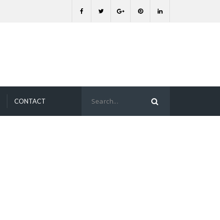
CONTACT