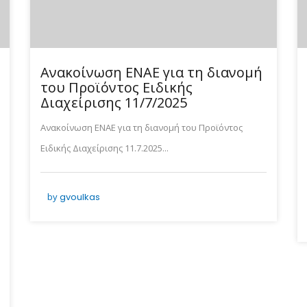
Ανακοίνωση ΕΝΑΕ για τη διανομή
του Προϊόντος Ειδικής
Διαχείρισης 11/7/2025
Ανακοίνωση ΕΝΑΕ για τη διανομή του Προϊόντος
Ειδικής Διαχείρισης 11.7.2025...
by
gvoulkas