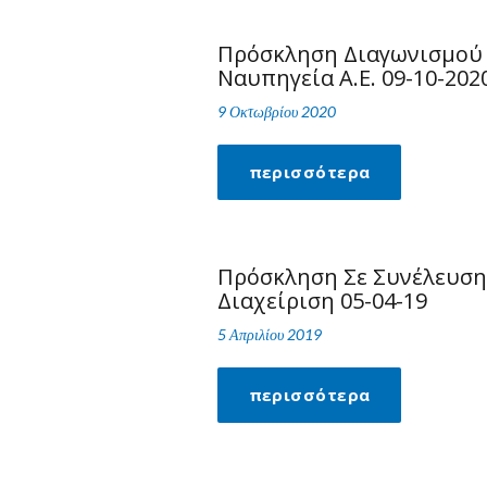
Πρόσκληση Διαγωνισμού 
Ναυπηγεία Α.Ε. 09-10-202
9 Οκτωβρίου 2020
περισσότερα
Πρόσκληση Σε Συνέλευση 
Διαχείριση 05-04-19
5 Απριλίου 2019
περισσότερα