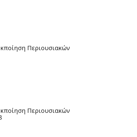
Εκποίηση Περιουσιακών
Εκποίηση Περιουσιακών
8