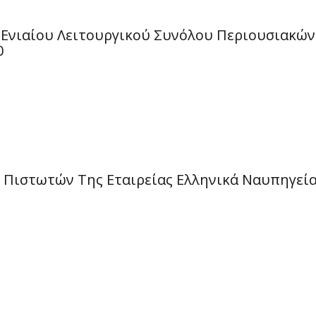
Ενιαίου Λειτουργικού Συνόλου Περιουσιακών 
0
Πιστωτών Της Εταιρείας Ελληνικά Ναυπηγεία 