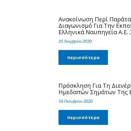
Ανακοίνωση Περί Παράτα
Διαγωνισμό Για Την Εκπο
Ελληνικά Ναυπηγεία Α.Ε. 
25 Νοεμβρίου 2020
περισσότερα
Πρόσκληση Για Τη Διενέρ
Ημεδαπών Σημάτων Της Ελ
16 Οκτωβρίου 2020
περισσότερα