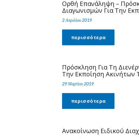
Ορθή Επανάληψη – Πρόσκλ
Διαγωνισμών Για Την Εκπ
2 Απριλίου 2019
περισσότερα
Πρόσκληση Για Τη Διενέρ
Την Εκποίηση Ακινήτων Τ
29 Μαρτίου 2019
περισσότερα
Ανακοίνωση Ειδικού Διαχ