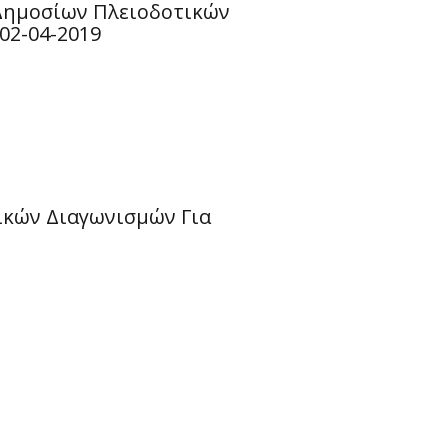
 Δημοσίων Πλειοδοτικών
02-04-2019
ικών Διαγωνισμών Για