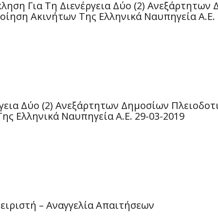
ηση Για Τη Διενέργεια Δύο (2) Ανεξάρτητων
οίηση Ακινήτων Της Ελληνικά Ναυπηγεία Α.Ε. 
γεια Δύο (2) Ανεξάρτητων Δημοσίων Πλειοδοτ
ης Ελληνικά Ναυπηγεία Α.Ε. 29-03-2019
ειριστή – Αναγγελία Απαιτήσεων