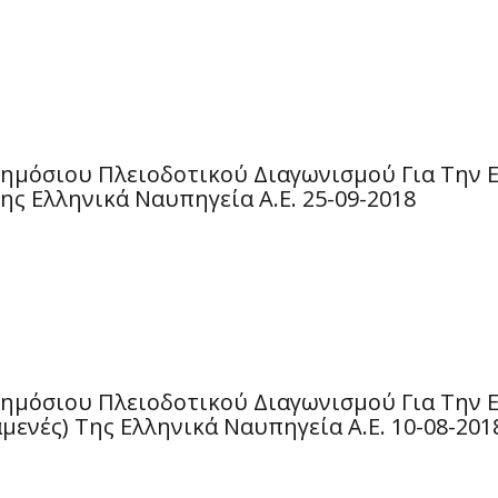
Δημόσιου Πλειοδοτικού Διαγωνισμού Για Την 
ης Ελληνικά Ναυπηγεία Α.Ε. 25-09-2018
Δημόσιου Πλειοδοτικού Διαγωνισμού Για Την 
μενές) Της Ελληνικά Ναυπηγεία Α.Ε. 10-08-201