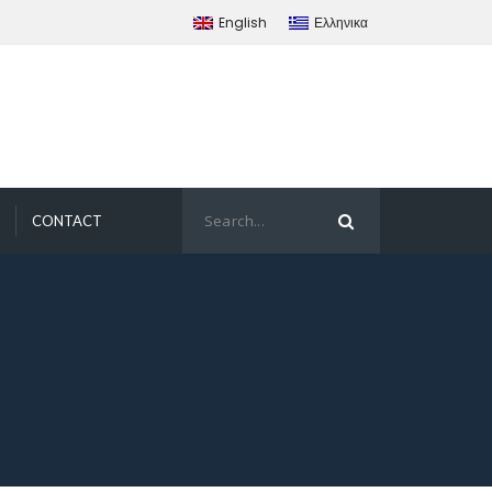
English
Ελληνικα
CONTACT