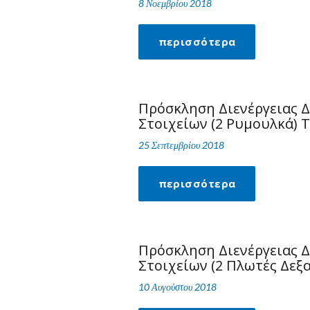
8 Νοεμβρίου 2018
περισσότερα
Πρόσκληση Διενέργειας 
Στοιχείων (2 Ρυμουλκά) Τ
25 Σεπτεμβρίου 2018
περισσότερα
Πρόσκληση Διενέργειας 
Στοιχείων (2 Πλωτές Δεξα
10 Αυγούστου 2018