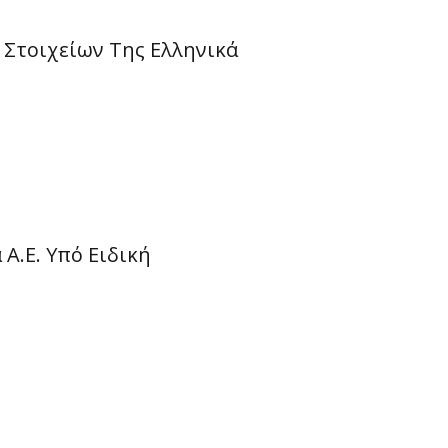
Στοιχείων Της Ελληνικά
Α.Ε. Υπό Ειδική