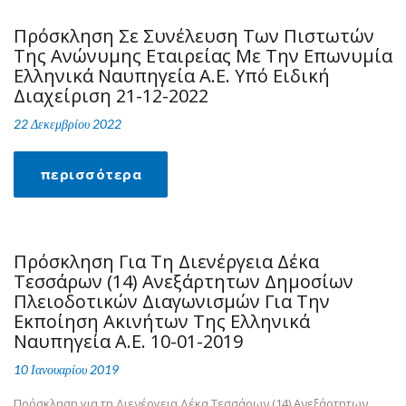
Πρόσκληση Σε Συνέλευση Tων Πιστωτών
Tης Ανώνυμης Εταιρείας Με Την Επωνυμία
Ελληνικά Ναυπηγεία Α.Ε. Υπό Ειδική
Διαχείριση 21-12-2022
22 Δεκεμβρίου 2022
περισσότερα
Πρόσκληση Για Τη Διενέργεια Δέκα
Τεσσάρων (14) Ανεξάρτητων Δημοσίων
Πλειοδοτικών Διαγωνισμών Για Την
Εκποίηση Ακινήτων Της Ελληνικά
Ναυπηγεία Α.Ε. 10-01-2019
10 Ιανουαρίου 2019
Πρόσκληση για τη Διενέργεια Δέκα Τεσσάρων (14) Ανεξάρτητων