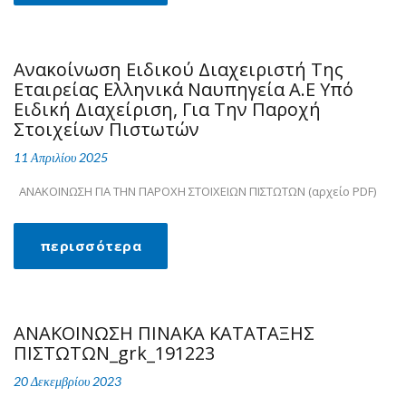
Ανακοίνωση Ειδικού Διαχειριστή Της
Εταιρείας Ελληνικά Ναυπηγεία Α.Ε Υπό
Ειδική Διαχείριση, Για Την Παροχή
Στοιχείων Πιστωτών
11 Απριλίου 2025
ΑΝΑΚΟΙΝΩΣΗ ΓΙΑ ΤΗΝ ΠΑΡΟΧΗ ΣΤΟΙΧΕΙΩΝ ΠΙΣΤΩΤΩΝ (αρχείο PDF)
περισσότερα
ΑΝΑΚΟΙΝΩΣΗ ΠΙΝΑΚΑ ΚΑΤΑΤΑΞΗΣ
ΠΙΣΤΩΤΩΝ_grk_191223
20 Δεκεμβρίου 2023