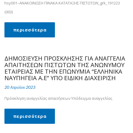
hsy001–ΑΝΑΚΟΙΝΩΣΗ ΠΙΝΑΚΑ ΚΑΤΑΤΑΞΗΣ ΠΙΣΤΩΤΩΝ_grk_191223
(003)
περισσότερα
ΔΗΜΟΣΙΕΥΣΗ ΠΡΟΣΚΛΗΣΗΣ ΓΙΑ ΑΝΑΓΓΕΛΙΑ
ΑΠΑΙΤΗΣΕΩΝ ΠΙΣΤΩΤΩΝ ΤΗΣ ΑΝΩΝΥΜΟΥ
ΕΤΑΙΡΕΙΑΣ ΜΕ ΤΗΝ ΕΠΩΝΥΜΙΑ “ΕΛΛΗΝΙΚΑ
ΝΑΥΠΗΓΕΙΑ Α.Ε” ΥΠΟ ΕΙΔΙΚΗ ΔΙΑΧΕΙΡΙΣΗ
20 Απριλίου 2023
Πρόσκληση αναγγελίας απαιτήσεων Υπόδειγμα αναγγελίας
περισσότερα