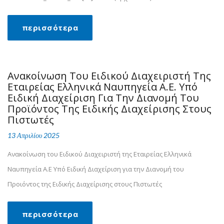
περισσότερα
Ανακοίνωση Του Ειδικού Διαχειριστή Της
Εταιρείας Ελληνικά Ναυπηγεία Α.Ε. Υπό
Ειδική Διαχείριση Για Την Διανομή Του
Προϊόντος Της Ειδικής Διαχείρισης Στους
Πιστωτές
13 Απριλίου 2025
Ανακοίνωση του Ειδικού Διαχειριστή της Εταιρείας Ελληνικά
Ναυπηγεία Α.Ε Υπό Ειδική Διαχείριση για την Διανομή του
Προιόντος της Ειδικής Διαχείρισης στους Πιστωτές
περισσότερα