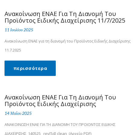
Ανακοίνωση ΕΝΑΕ Για Τη Διανομή Του
Προϊόντος Ειδικής Διαχείρισης 11/7/2025
11 Ιουλίου 2025
Ανακοίνωση ΕΝΑΕ για τη διανομή του Προϊόντος Ειδικής Διαχείρισης
11.7.2025
περισσότερα
Ανακοίνωση ΕΝΑΕ Για Τη Διανομή Του
Προϊόντος Ειδικής Διαχείρισης
14 Μαΐου 2025
ΑΝΑΚΟΙΝΩΣΗ ΕΝΑΕ ΓΙΑ ΤΗ ΔΙΑΝΟΜΗ ΤΟΥ ΠΡΟΙΟΝΤΟΣ ΕΙΔΙΚΗΣ
ΔΙΑΧΕΙΡΙΣΗΣ_140525_ rev[54] clean (Αρχείο PDF)