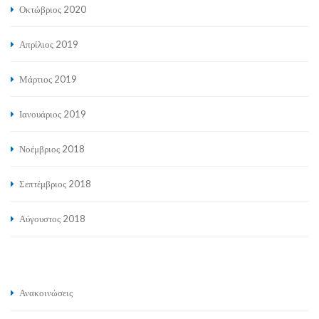
Οκτώβριος 2020
Απρίλιος 2019
Μάρτιος 2019
Ιανουάριος 2019
Νοέμβριος 2018
Σεπτέμβριος 2018
Αύγουστος 2018
Ανακοινώσεις