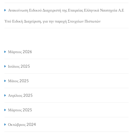
Ανακοίνωση Ειδικού Διαχειριστή της Εταιρείας Ελληνικά Ναυπηγεία Α.Ε
Υπό Ειδική Διαχείριση, για την παροχή Στοιχείων Πιστωτών
Μάρτιος 2026
Ιούλιος 2025
Μάιος 2025
Απρίλιος 2025
Μάρτιος 2025
Οκτώβριος 2024