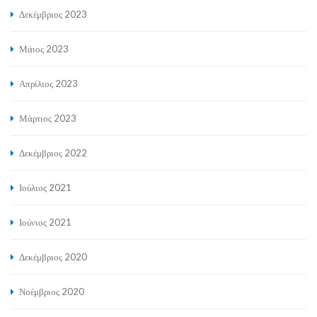
Δεκέμβριος 2023
Μάιος 2023
Απρίλιος 2023
Μάρτιος 2023
Δεκέμβριος 2022
Ιούλιος 2021
Ιούνιος 2021
Δεκέμβριος 2020
Νοέμβριος 2020