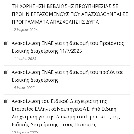
ΤΗ ΧΟΡΗΓΗΣΗ ΒΕΒΑΙΩΣΗΣ ΠΡΟΥΠΗΡΕΣΙΑΣ ΣΕ
ΠΡΩΗΝ ΕΡΓΑΖΟΜΕΝΟΥΣ ΠΟΥ ΑΠΑΣΧΟΛΟΥΝΤΑΙ ΣΕ
ΠΡΟΓΡΑΜΜΑΤΑ ΑΠΑΣΧΟΛΗΣΗΣ ΔΥΠΑ
12 Μαρτίου 2026
Ανακοίνωση ΕΝΑΕ για τη διανομή του Προϊόντος
Ειδικής Διαχείρισης 11/7/2025
11 Ιουλίου 2025
Ανακοίνωση ΕΝΑΕ για τη διανομή του προϊόντος
Ειδικής Διαχείρισης
14 Μαΐου 2025
Ανακοίνωση του Ειδικού Διαχειριστή της
Εταιρείας Ελληνικά Ναυπηγεία Α.Ε. Υπό Ειδική
Διαχείριση για την Διανομή του Προϊόντος της
Ειδικής Διαχείρισης στους Πιστωτές
13 Απριλίου 2025