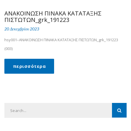
ΑΝΑΚΟΙΝΩΣΗ ΠΙΝΑΚΑ ΚΑΤΑΤΑΞΗΣ
ΠΙΣΤΩΤΩΝ_grk_191223
20 Δεκεμβρίου 2023
hsy001–ΑΝΑΚΟΙΝΩΣΗ ΠΙΝΑΚΑ ΚΑΤΑΤΑΞΗΣ ΠΙΣΤΩΤΩΝ_grk_191223
(003)
περισσότερα