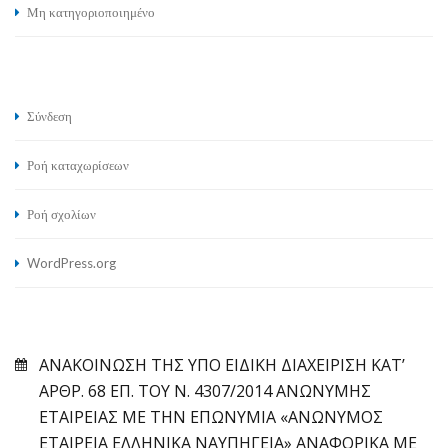
Μη κατηγοριοποιημένο
Σύνδεση
Ροή καταχωρίσεων
Ροή σχολίων
WordPress.org
ΑΝΑΚΟΙΝΩΣΗ ΤΗΣ ΥΠΟ ΕΙΔΙΚΗ ΔΙΑΧΕΙΡΙΣΗ ΚΑΤ’
ΑΡΘΡ. 68 ΕΠ. ΤΟΥ Ν. 4307/2014 ΑΝΩΝΥΜΗΣ
ΕΤΑΙΡΕΙΑΣ ΜΕ ΤΗΝ ΕΠΩΝΥΜΙΑ «ΑΝΩΝΥΜΟΣ
ΕΤΑΙΡΕΙΑ ΕΛΛΗΝΙΚΑ ΝΑΥΠΗΓΕΙΑ» ΑΝΑΦΟΡΙΚΑ ΜΕ