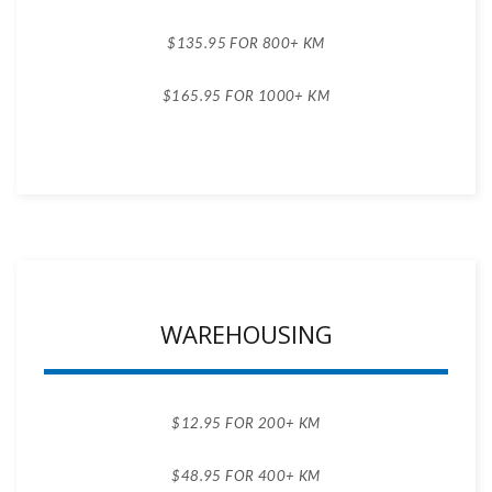
$135.95 FOR 800+ KM
$165.95 FOR 1000+ KM
WAREHOUSING
$12.95 FOR 200+ KM
$48.95 FOR 400+ KM