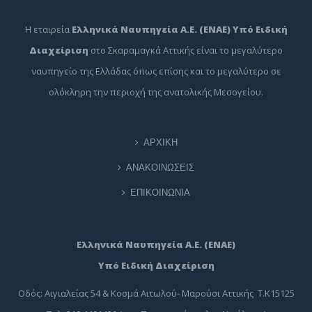
Η εταιρεία
Ελληνικά Ναυπηγεία Α.Ε. (ΕΝΑΕ) Υπό Ειδική
Διαχείριση
στο Σκαραμαγκά Αττικής είναι το μεγαλύτερο
ναυπηγείο της Ελλάδας όπως επίσης και το μεγαλύτερο σε
ολόκληρη την περιοχή της ανατολικής Μεσογείου.
ΑΡΧΙΚΗ
ΑΝΑΚΟΙΝΩΣΕΙΣ
ΕΠΙΚΟΙΝΩΝΙΑ
Ελληνικά Ναυπηγεία Α.Ε. (ΕΝΑΕ)
Υπό Ειδική Διαχείριση
Οδός: Αιγιαλείας 54 & Κοσμά Αιτωλού- Μαρούσι Αττικής Τ.Κ15125