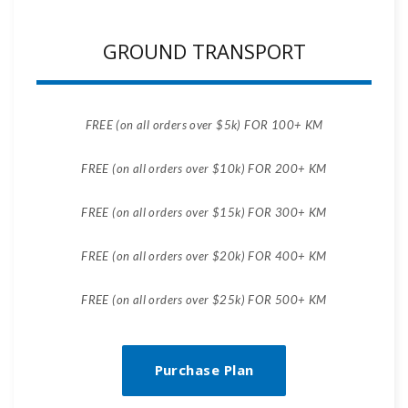
GROUND TRANSPORT
FREE (on all orders over $5k) FOR 100+ KM
FREE (on all orders over $10k) FOR 200+ KM
FREE (on all orders over $15k) FOR 300+ KM
FREE (on all orders over $20k) FOR 400+ KM
FREE (on all orders over $25k) FOR 500+ KM
Purchase Plan