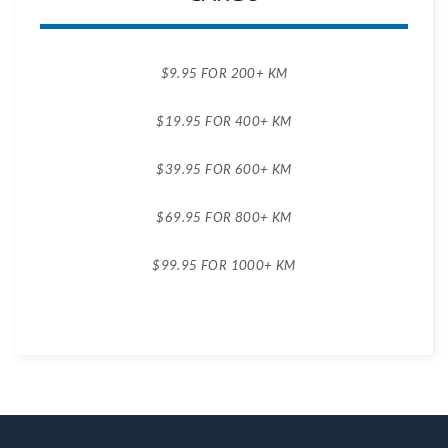
$9.95 FOR 200+ KM
$19.95 FOR 400+ KM
$39.95 FOR 600+ KM
$69.95 FOR 800+ KM
$99.95 FOR 1000+ KM