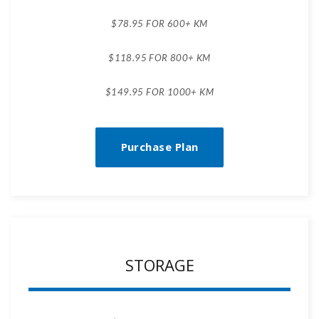
$78.95 FOR 600+ KM
$118.95 FOR 800+ KM
$149.95 FOR 1000+ KM
Purchase Plan
STORAGE