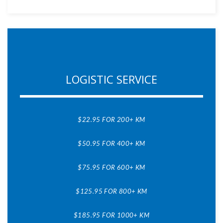
LOGISTIC SERVICE
$22.95 FOR 200+ KM
$50.95 FOR 400+ KM
$75.95 FOR 600+ KM
$125.95 FOR 800+ KM
$185.95 FOR 1000+ KM