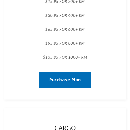
$15.95 FOR 200+ KM
$30.95 FOR 400+ KM
$65.95 FOR 600+ KM
$95.95 FOR 800+ KM
$135.95 FOR 1000+ KM
Purchase Plan
CARGO