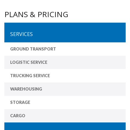
PLANS & PRICING
SERVICES
GROUND TRANSPORT
LOGISTIC SERVICE
TRUCKING SERVICE
WAREHOUSING
STORAGE
CARGO