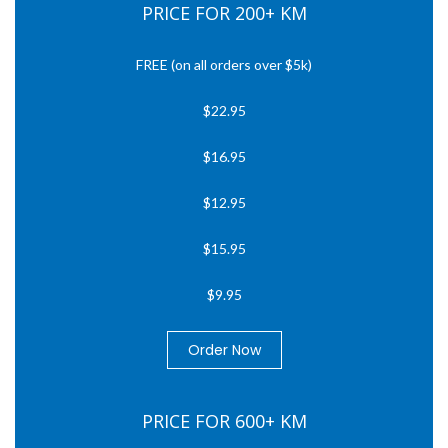
PRICE FOR 200+ KM
FREE (on all orders over $5k)
$22.95
$16.95
$12.95
$15.95
$9.95
Order Now
PRICE FOR 600+ KM