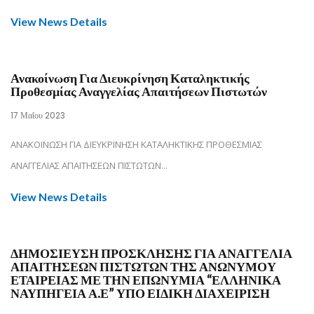
View News Details
Ανακοίνωση Για Διευκρίνηση Καταληκτικής
Προθεσμίας Αναγγελίας Απαιτήσεων Πιστωτών
17 Μαΐου 2023
ΑΝΑΚΟΙΝΩΣΗ ΓΙΑ ΔΙΕΥΚΡΙΝΗΣΗ ΚΑΤΑΛΗΚΤΙΚΗΣ ΠΡΟΘΕΣΜΙΑΣ
ΑΝΑΓΓΕΛΙΑΣ ΑΠΑΙΤΗΣΕΩΝ ΠΙΣΤΩΤΩΝ...
View News Details
ΔΗΜΟΣΙΕΥΣΗ ΠΡΟΣΚΛΗΣΗΣ ΓΙΑ ΑΝΑΓΓΕΛΙΑ
ΑΠΑΙΤΗΣΕΩΝ ΠΙΣΤΩΤΩΝ ΤΗΣ ΑΝΩΝΥΜΟΥ
ΕΤΑΙΡΕΙΑΣ ΜΕ ΤΗΝ ΕΠΩΝΥΜΙΑ “ΕΛΛΗΝΙΚΑ
ΝΑΥΠΗΓΕΙΑ Α.Ε” ΥΠΟ ΕΙΔΙΚΗ ΔΙΑΧΕΙΡΙΣΗ