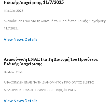
Ειδικής Διαχείρισης 11/7/2025
11 Ιουλίου 2025
Ανακοίνωση ΕΝΑΕ για τη διανομή του Προϊόντος Ειδικής Διαχείρισης
11.7.2025...
View News Details
Ανακοίνωση ΕΝΑΕ Για Τη Διανομή Του Προϊόντος
Ειδικής Διαχείρισης
14 Μαΐου 2025
ΑΝΑΚΟΙΝΩΣΗ ΕΝΑΕ ΓΙΑ ΤΗ ΔΙΑΝΟΜΗ ΤΟΥ ΠΡΟΙΟΝΤΟΣ ΕΙΔΙΚΗΣ
ΔΙΑΧΕΙΡΙΣΗΣ_140525_ rev[54] clean (Αρχείο PDF)...
View News Details