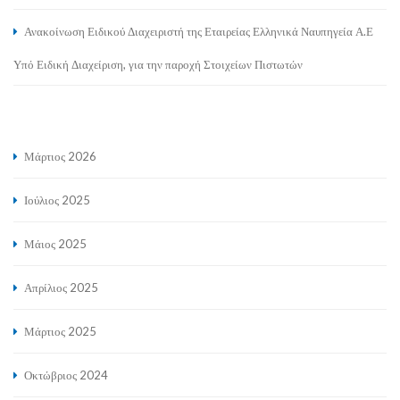
Ανακοίνωση Ειδικού Διαχειριστή της Εταιρείας Ελληνικά Ναυπηγεία Α.Ε
Υπό Ειδική Διαχείριση, για την παροχή Στοιχείων Πιστωτών
Μάρτιος 2026
Ιούλιος 2025
Μάιος 2025
Απρίλιος 2025
Μάρτιος 2025
Οκτώβριος 2024