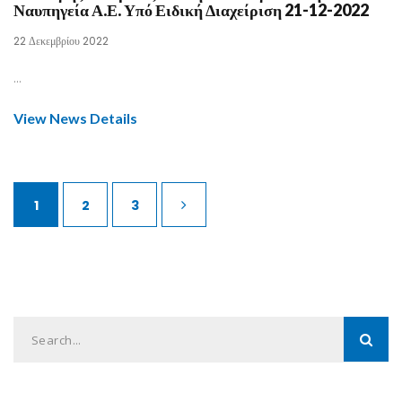
Ναυπηγεία Α.Ε. Υπό Ειδική Διαχείριση 21-12-2022
22 Δεκεμβρίου 2022
...
View News Details
1
2
3