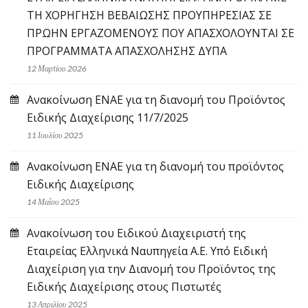
ΤΗ ΧΟΡΗΓΗΣΗ ΒΕΒΑΙΩΣΗΣ ΠΡΟΥΠΗΡΕΣΙΑΣ ΣΕ
ΠΡΩΗΝ ΕΡΓΑΖΟΜΕΝΟΥΣ ΠΟΥ ΑΠΑΣΧΟΛΟΥΝΤΑΙ ΣΕ
ΠΡΟΓΡΑΜΜΑΤΑ ΑΠΑΣΧΟΛΗΣΗΣ ΔΥΠΑ
12 Μαρτίου 2026
Ανακοίνωση ΕΝΑΕ για τη διανομή του Προϊόντος
Ειδικής Διαχείρισης 11/7/2025
11 Ιουλίου 2025
Ανακοίνωση ΕΝΑΕ για τη διανομή του προϊόντος
Ειδικής Διαχείρισης
14 Μαΐου 2025
Ανακοίνωση του Ειδικού Διαχειριστή της
Εταιρείας Ελληνικά Ναυπηγεία Α.Ε. Υπό Ειδική
Διαχείριση για την Διανομή του Προϊόντος της
Ειδικής Διαχείρισης στους Πιστωτές
13 Απριλίου 2025