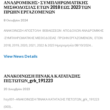
ΑΝΑΔΡΟΜΙΚΗΣ- ΣΥΜΠΛΗΡΩΜΑΤΙΚΗΣ
ΜΙΣΘΟΔΟΣΙΑΣ ΕΤΩΝ 2018 ΕΩΣ 2023 ΤΩΝ
ΠΡΩΗΝ ΕΡΓΑΖΟΜΕΝΩΝ
8 Οκτωβρίου 2024
ΑΝΑΚΟΙΝΩΣΗ ΑΠΟΣΤΟΛΗ ΒΕΒΑΙΩΣΕΩΝ ΑΠΟΔΟΧΩΝ ΑΝΑΔΡΟΜΙΚΗΣ
-ΣΥΜΠΛΗΡΩΜΑΤΙΚΗΣ ΜΙΣΘΟΔΟΣΙΑΣ ΠΡΩΗΝ ΕΡΓΑΖΟΜΕΝΩΝ, ΕΤΩΝ
2018, 2019, 2020, 2021, 2022 & 2023 Ημερομηνία 08/10/2024...
View News Details
ΑΝΑΚΟΙΝΩΣΗ ΠΙΝΑΚΑ ΚΑΤΑΤΑΞΗΣ
ΠΙΣΤΩΤΩΝ_grk_191223
20 Δεκεμβρίου 2023
hsy001–ΑΝΑΚΟΙΝΩΣΗ ΠΙΝΑΚΑ ΚΑΤΑΤΑΞΗΣ ΠΙΣΤΩΤΩΝ_grk_191223
(003)...