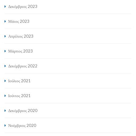
Δεκέμβριος 2023
Μάιος 2023
Απρίλιος 2023
Μάρτιος 2023
Δεκέμβριος 2022
Ιούλιος 2021
Ιούνιος 2021
Δεκέμβριος 2020
Νοέμβριος 2020