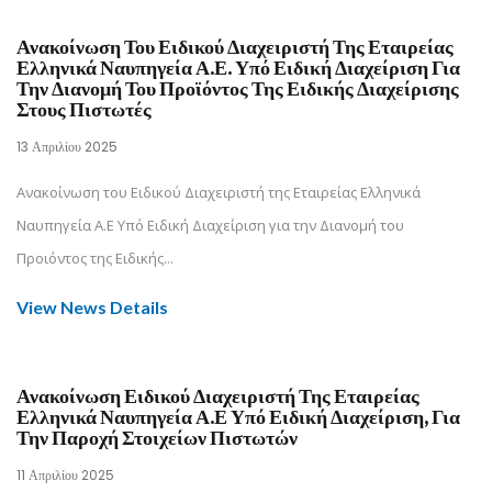
Ανακοίνωση Του Ειδικού Διαχειριστή Της Εταιρείας
Ελληνικά Ναυπηγεία Α.Ε. Υπό Ειδική Διαχείριση Για
Την Διανομή Του Προϊόντος Της Ειδικής Διαχείρισης
Στους Πιστωτές
13 Απριλίου 2025
Ανακοίνωση του Ειδικού Διαχειριστή της Εταιρείας Ελληνικά
Ναυπηγεία Α.Ε Υπό Ειδική Διαχείριση για την Διανομή του
Προιόντος της Ειδικής...
View News Details
Ανακοίνωση Ειδικού Διαχειριστή Της Εταιρείας
Ελληνικά Ναυπηγεία Α.Ε Υπό Ειδική Διαχείριση, Για
Την Παροχή Στοιχείων Πιστωτών
11 Απριλίου 2025