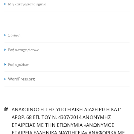
Μη κατηγοριοποιημένο
Σύνδεση
Ροή καταχωρίσεων
Ροή σχολίων
WordPress.org
ΑΝΑΚΟΙΝΩΣΗ ΤΗΣ ΥΠΟ ΕΙΔΙΚΗ ΔΙΑΧΕΙΡΙΣΗ ΚΑΤ’
ΑΡΘΡ. 68 ΕΠ. ΤΟΥ Ν. 4307/2014 ΑΝΩΝΥΜΗΣ
ΕΤΑΙΡΕΙΑΣ ΜΕ ΤΗΝ ΕΠΩΝΥΜΙΑ «ΑΝΩΝΥΜΟΣ
ΕΤΑΙΡΕΙΑ ΕΛΛΗΝΙΚΑ ΝΑΥΠΗΓΕΙΑ» ΑΝΑΦΟΡΙΚΑ ΜΕ