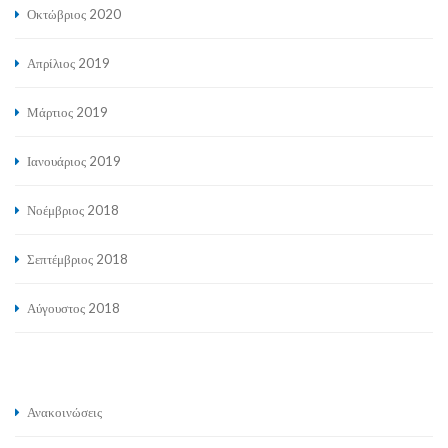
Οκτώβριος 2020
Απρίλιος 2019
Μάρτιος 2019
Ιανουάριος 2019
Νοέμβριος 2018
Σεπτέμβριος 2018
Αύγουστος 2018
Ανακοινώσεις