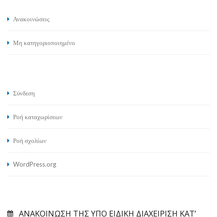
Ανακοινώσεις
Μη κατηγοριοποιημένο
Σύνδεση
Ροή καταχωρίσεων
Ροή σχολίων
WordPress.org
ΑΝΑΚΟΙΝΩΣΗ ΤΗΣ ΥΠΟ ΕΙΔΙΚΗ ΔΙΑΧΕΙΡΙΣΗ ΚΑΤ’