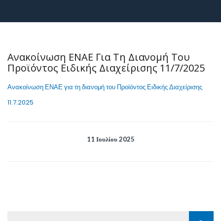
Ανακοίνωση ΕΝΑΕ Για Τη Διανομή Του
Προϊόντος Ειδικής Διαχείρισης 11/7/2025
Ανακοίνωση ΕΝΑΕ για τη διανομή του Προϊόντος Ειδικής Διαχείρισης
11.7.2025
11 Ιουλίου 2025