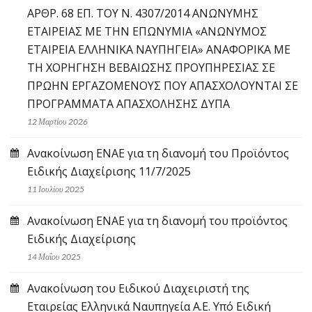
ΑΡΘΡ. 68 ΕΠ. ΤΟΥ Ν. 4307/2014 ΑΝΩΝΥΜΗΣ
ΕΤΑΙΡΕΙΑΣ ΜΕ ΤΗΝ ΕΠΩΝΥΜΙΑ «ΑΝΩΝΥΜΟΣ
ΕΤΑΙΡΕΙΑ ΕΛΛΗΝΙΚΑ ΝΑΥΠΗΓΕΙΑ» ΑΝΑΦΟΡΙΚΑ ΜΕ
ΤΗ ΧΟΡΗΓΗΣΗ ΒΕΒΑΙΩΣΗΣ ΠΡΟΥΠΗΡΕΣΙΑΣ ΣΕ
ΠΡΩΗΝ ΕΡΓΑΖΟΜΕΝΟΥΣ ΠΟΥ ΑΠΑΣΧΟΛΟΥΝΤΑΙ ΣΕ
ΠΡΟΓΡΑΜΜΑΤΑ ΑΠΑΣΧΟΛΗΣΗΣ ΔΥΠΑ
12 Μαρτίου 2026
Ανακοίνωση ΕΝΑΕ για τη διανομή του Προϊόντος
Ειδικής Διαχείρισης 11/7/2025
11 Ιουλίου 2025
Ανακοίνωση ΕΝΑΕ για τη διανομή του προϊόντος
Ειδικής Διαχείρισης
14 Μαΐου 2025
Ανακοίνωση του Ειδικού Διαχειριστή της
Εταιρείας Ελληνικά Ναυπηγεία Α.Ε. Υπό Ειδική