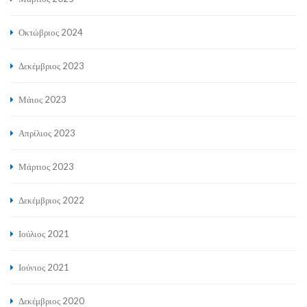
Οκτώβριος 2024
Δεκέμβριος 2023
Μάιος 2023
Απρίλιος 2023
Μάρτιος 2023
Δεκέμβριος 2022
Ιούλιος 2021
Ιούνιος 2021
Δεκέμβριος 2020