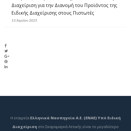
Διαχείριση για την Διανομή του Προϊόντος της
Ειδικής Διαχείρισης στους Πιστωτές
13 Απριλίου 2025
Η εταιρεία
Ελληνικά Ναυπηγεία Α.Ε. (ΕΝΑΕ) Υπό Ειδική
Διαχείριση
στο Σκαραμαγκά Αττικής είναι το μεγαλύτερο