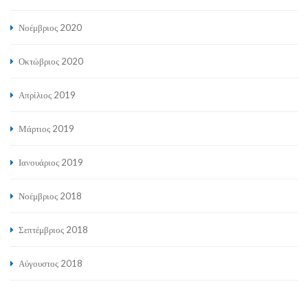
Νοέμβριος 2020
Οκτώβριος 2020
Απρίλιος 2019
Μάρτιος 2019
Ιανουάριος 2019
Νοέμβριος 2018
Σεπτέμβριος 2018
Αύγουστος 2018