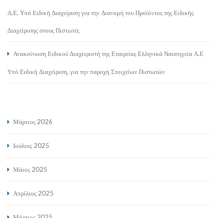
Α.Ε. Υπό Ειδική Διαχείριση για την Διανομή του Προϊόντος της Ειδικής
Διαχείρισης στους Πιστωτές
Ανακοίνωση Ειδικού Διαχειριστή της Εταιρείας Ελληνικά Ναυπηγεία Α.Ε
Υπό Ειδική Διαχείριση, για την παροχή Στοιχείων Πιστωτών
Μάρτιος 2026
Ιούλιος 2025
Μάιος 2025
Απρίλιος 2025
Μάρτιος 2025