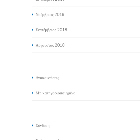
Νοέμβριος 2018
Σεπτέμβριος 2018
Αύγουστος 2018
Ανακοινώσεις
Μη κατηγοριοποιημένο
Σύνδεση