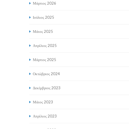
Μάρτιος 2026
Ιούλιος 2025
Μάιος 2025
Απρίλιος 2025
Μάρτιος 2025
Οκτώβριος 2024
Δεκέμβριος 2023
Μάιος 2023
Απρίλιος 2023