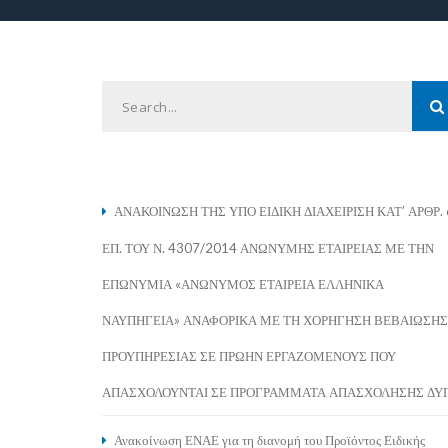
ΑΝΑΚΟΙΝΩΣΗ ΤΗΣ ΥΠΟ ΕΙΔΙΚΗ ΔΙΑΧΕΙΡΙΣΗ ΚΑΤ’ ΑΡΘΡ.
ΕΠ. ΤΟΥ Ν. 4307/2014 ΑΝΩΝΥΜΗΣ ΕΤΑΙΡΕΙΑΣ ΜΕ ΤΗΝ
ΕΠΩΝΥΜΙΑ «ΑΝΩΝΥΜΟΣ ΕΤΑΙΡΕΙΑ ΕΛΛΗΝΙΚΑ
ΝΑΥΠΗΓΕΙΑ» ΑΝΑΦΟΡΙΚΑ ΜΕ ΤΗ ΧΟΡΗΓΗΣΗ ΒΕΒΑΙΩΣΗΣ
ΠΡΟΥΠΗΡΕΣΙΑΣ ΣΕ ΠΡΩΗΝ ΕΡΓΑΖΟΜΕΝΟΥΣ ΠΟΥ
ΑΠΑΣΧΟΛΟΥΝΤΑΙ ΣΕ ΠΡΟΓΡΑΜΜΑΤΑ ΑΠΑΣΧΟΛΗΣΗΣ ΔΥ
Ανακοίνωση ΕΝΑΕ για τη διανομή του Προϊόντος Ειδικής