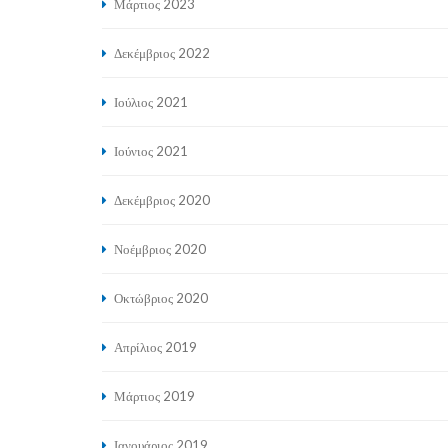
Μάρτιος 2023
Δεκέμβριος 2022
Ιούλιος 2021
Ιούνιος 2021
Δεκέμβριος 2020
Νοέμβριος 2020
Οκτώβριος 2020
Απρίλιος 2019
Μάρτιος 2019
Ιανουάριος 2019