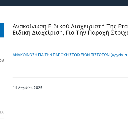
Ανακοίνωση Ειδικού Διαχειριστή Της Ετα
Ειδική Διαχείριση, Για Την Παροχή Στοι
ΑΝΑΚΟΙΝΩΣΗ ΓΙΑ ΤΗΝ ΠΑΡΟΧΗ ΣΤΟΙΧΕΙΩΝ ΠΙΣΤΩΤΩΝ (αρχείο PD
 68
11 Απριλίου 2025
ΠΑ