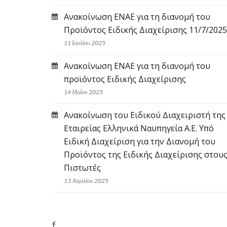
Ανακοίνωση ΕΝΑΕ για τη διανομή του
Προϊόντος Ειδικής Διαχείρισης 11/7/2025
11 Ιουλίου 2025
Ανακοίνωση ΕΝΑΕ για τη διανομή του
προϊόντος Ειδικής Διαχείρισης
14 Μαΐου 2025
Ανακοίνωση του Ειδικού Διαχειριστή της
Εταιρείας Ελληνικά Ναυπηγεία Α.Ε. Υπό
Ειδική Διαχείριση για την Διανομή του
Προϊόντος της Ειδικής Διαχείρισης στου
Πιστωτές
13 Απριλίου 2025