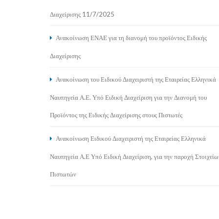
Διαχείρισης 11/7/2025
Ανακοίνωση ΕΝΑΕ για τη διανομή του προϊόντος Ειδικής
Διαχείρισης
Ανακοίνωση του Ειδικού Διαχειριστή της Εταιρείας Ελληνικά
Ναυπηγεία Α.Ε. Υπό Ειδική Διαχείριση για την Διανομή του
Προϊόντος της Ειδικής Διαχείρισης στους Πιστωτές
Ανακοίνωση Ειδικού Διαχειριστή της Εταιρείας Ελληνικά
Ναυπηγεία Α.Ε Υπό Ειδική Διαχείριση, για την παροχή Στοιχείω
Πιστωτών