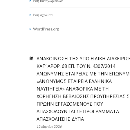
Ροή καταχωρίσεων
Ροή σχολίων
WordPress.org
ΑΝΑΚΟΙΝΩΣΗ ΤΗΣ ΥΠΟ ΕΙΔΙΚΗ ΔΙΑΧΕΙΡΙΣ
ΚΑΤ’ ΑΡΘΡ. 68 ΕΠ. ΤΟΥ Ν. 4307/2014
ΑΝΩΝΥΜΗΣ ΕΤΑΙΡΕΙΑΣ ΜΕ ΤΗΝ ΕΠΩΝΥΜ
«ΑΝΩΝΥΜΟΣ ΕΤΑΙΡΕΙΑ ΕΛΛΗΝΙΚΑ
ΝΑΥΠΗΓΕΙΑ» ΑΝΑΦΟΡΙΚΑ ΜΕ ΤΗ
ΧΟΡΗΓΗΣΗ ΒΕΒΑΙΩΣΗΣ ΠΡΟΥΠΗΡΕΣΙΑΣ Σ
ΠΡΩΗΝ ΕΡΓΑΖΟΜΕΝΟΥΣ ΠΟΥ
ΑΠΑΣΧΟΛΟΥΝΤΑΙ ΣΕ ΠΡΟΓΡΑΜΜΑΤΑ
ΑΠΑΣΧΟΛΗΣΗΣ ΔΥΠΑ
12 Μαρτίου 2026